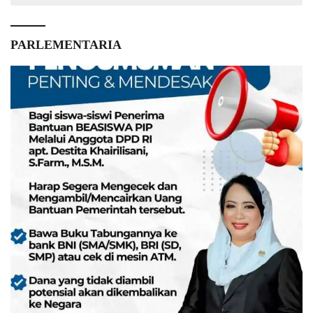
PARLEMENTARIA