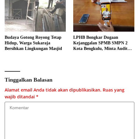
Budaya Gotong Royong Tetap
LPHB Bongkar Dugaan
Hidup, Warga Sukaraja
Kejanggalan SPMB SMPN 2
Bersihkan Lingkungan Masjid
Kota Bengkulu, Minta Audit
Menyeluruh
Tinggalkan Balasan
Alamat email Anda tidak akan dipublikasikan.
Ruas yang
wajib ditandai
*