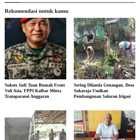
Rekomendasi untuk kamu
Sukses Jadi Tuan Rumah Event
Sering Dilanda Genangan, Desa
Voli Asia, FPPI Kalbar Minta
Sukaraja Usulkan
Transparansi Anggaran
Pembangunan Saluran Irigasi