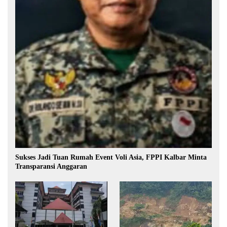
Sukses Jadi Tuan Rumah Event Voli Asia, FPPI Kalbar Minta
Transparansi Anggaran