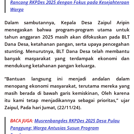
Rancang RKPDes 2025 dengan Fokus pada Kesejahteraan
Warga
Dalam sambutannya, Kepala Desa Zaipul Aripin
menegaskan bahwa program-program utama untuk
tahun anggaran 2025 masih akan difokuskan pada BLT
Dana Desa, ketahanan pangan, serta upaya pencegahan
stunting. Menurutnya, BLT Dana Desa telah membantu
banyak masyarakat yang terdampak ekonomi dan
mendukung ketahanan pangan keluarga.
“Bantuan langsung ini menjadi andalan dalam
menopang ekonomi masyarakat, terutama mereka yang
masih berada di bawah garis kemiskinan, Oleh karena
itu kami tetap menjadikannya sebagai prioritas,” ujar
Zaipul, Pada hari Jumat, (22/11/24).
BACA JUGA:
Musrenbangdes RKPDes 2025 Desa Pulau
Panggung: Warga Antusias Susun Program