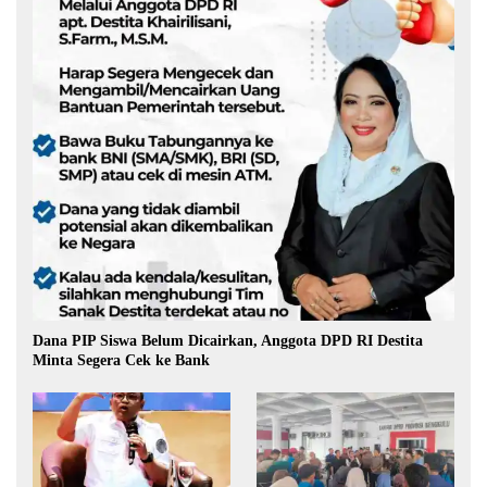
Dana PIP Siswa Belum Dicairkan, Anggota DPD RI Destita
Minta Segera Cek ke Bank