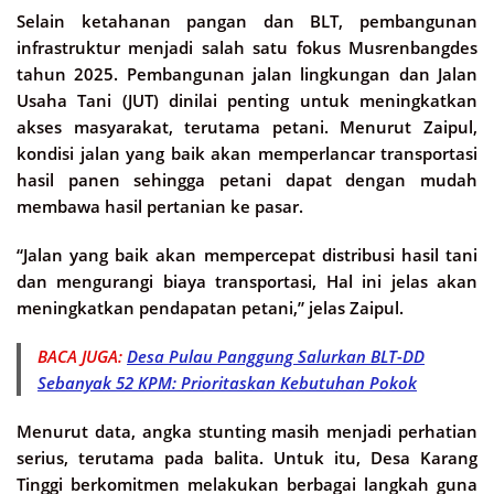
Selain ketahanan pangan dan BLT, pembangunan
infrastruktur menjadi salah satu fokus Musrenbangdes
tahun 2025. Pembangunan jalan lingkungan dan Jalan
Usaha Tani (JUT) dinilai penting untuk meningkatkan
akses masyarakat, terutama petani. Menurut Zaipul,
kondisi jalan yang baik akan memperlancar transportasi
hasil panen sehingga petani dapat dengan mudah
membawa hasil pertanian ke pasar.
“Jalan yang baik akan mempercepat distribusi hasil tani
dan mengurangi biaya transportasi, Hal ini jelas akan
meningkatkan pendapatan petani,” jelas Zaipul.
BACA JUGA:
Desa Pulau Panggung Salurkan BLT-DD
Sebanyak 52 KPM: Prioritaskan Kebutuhan Pokok
Menurut data, angka stunting masih menjadi perhatian
serius, terutama pada balita. Untuk itu, Desa Karang
Tinggi berkomitmen melakukan berbagai langkah guna