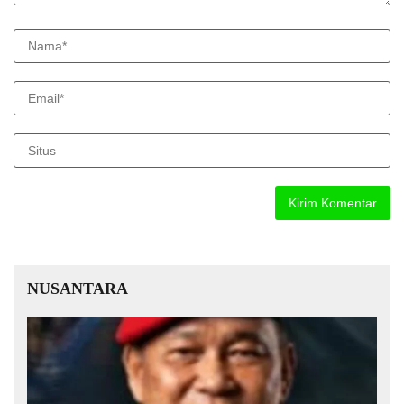
NUSANTARA