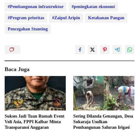
#Pembangunan infrastruktur
#peningkatan ekonomi
#Program prioritas
#Zaipul Aripin
Ketahanan Pangan
Pencegahan Stunting
Baca Juga
Sukses Jadi Tuan Rumah Event
Sering Dilanda Genangan, Desa
Voli Asia, FPPI Kalbar Minta
Sukaraja Usulkan
Transparansi Anggaran
Pembangunan Saluran Irigasi