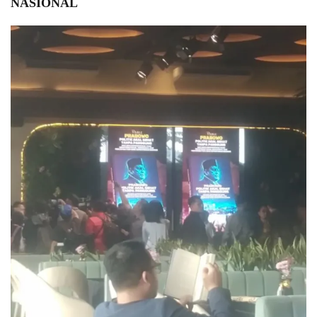
NASIONAL