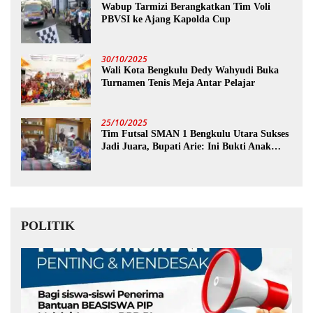
Wabup Tarmizi Berangkatkan Tim Voli
PBVSI ke Ajang Kapolda Cup
30/10/2025
Wali Kota Bengkulu Dedy Wahyudi Buka
Turnamen Tenis Meja Antar Pelajar
25/10/2025
Tim Futsal SMAN 1 Bengkulu Utara Sukses
Jadi Juara, Bupati Arie: Ini Bukti Anak
Muda Kita Hebat!
POLITIK