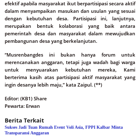
efektif apabila masyarakat ikut berpartisipasi secara aktif
dalam menyampaikan masukan dan usulan yang sesuai
dengan kebutuhan desa. Partisipasi ini, lanjutnya,
merupakan bentuk kolaborasi yang baik antara
pemerintah desa dan masyarakat dalam mewujudkan
pembangunan desa yang berkelanjutan.
“Musrenbangdes ini bukan hanya forum untuk
merencanakan anggaran, tetapi juga wadah bagi warga
untuk menyuarakan kebutuhan mereka, Kami
berterima kasih atas partisipasi aktif masyarakat yang
ingin desanya lebih maju,” kata Zaipul. (**)
Editor: (KB1) Share
Pewarta: Erwan
Berita Terkait
Sukses Jadi Tuan Rumah Event Voli Asia, FPPI Kalbar Minta
Transparansi Anggaran