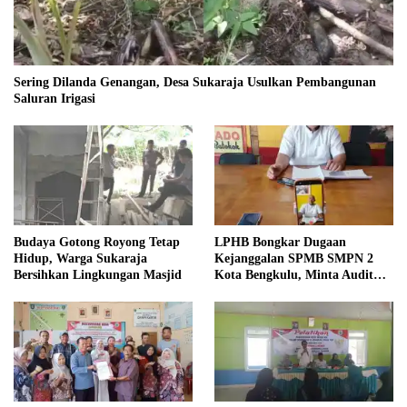
Sering Dilanda Genangan, Desa Sukaraja Usulkan Pembangunan
Saluran Irigasi
Budaya Gotong Royong Tetap
LPHB Bongkar Dugaan
Hidup, Warga Sukaraja
Kejanggalan SPMB SMPN 2
Bersihkan Lingkungan Masjid
Kota Bengkulu, Minta Audit
Menyeluruh