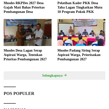
Musdes RKPDes 2027 Desa
Pelatihan Kader PKK Desa
Gajah Mati Bahas Prioritas
Taba Lagan Tingkatkan Mutu
Pembangunan Desa
10 Program Pokok PKK
Musdes Desa Lagan Serap
Musdes Padang Siring Serap
Aspirasi Warga, Tentukan
Aspirasi Warga, Prioritaskan
Prioritas Pembangunan 2027
Pembangunan 2027
Selengkapnya
POS POPULER