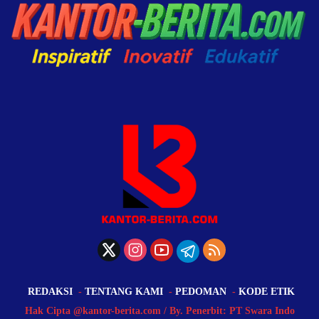
REDAKSI
TENTANG KAMI
PEDOMAN
KODE ETIK
Hak Cipta @kantor-berita.com / By. Penerbit: PT Swara Indo