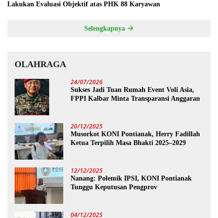
Lakukan Evaluasi Objektif atas PHK 88 Karyawan
Selengkapnya
OLAHRAGA
24/07/2026
Sukses Jadi Tuan Rumah Event Voli Asia,
FPPI Kalbar Minta Transparansi Anggaran
20/12/2025
Musorkot KONI Pontianak, Herry Fadillah
Ketua Terpilih Masa Bhakti 2025–2029
12/12/2025
Nanang: Polemik IPSI, KONI Pontianak
Tunggu Keputusan Pengprov
04/12/2025