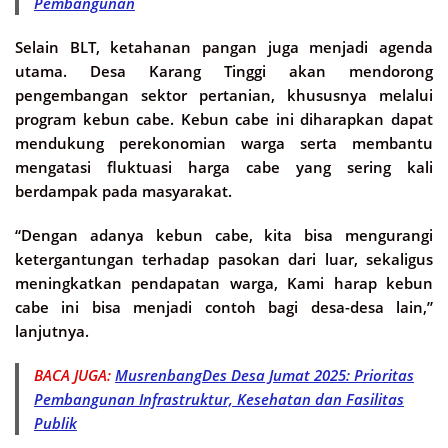
Pembangunan
Selain BLT, ketahanan pangan juga menjadi agenda
utama. Desa Karang Tinggi akan mendorong
pengembangan sektor pertanian, khususnya melalui
program kebun cabe. Kebun cabe ini diharapkan dapat
mendukung perekonomian warga serta membantu
mengatasi fluktuasi harga cabe yang sering kali
berdampak pada masyarakat.
“Dengan adanya kebun cabe, kita bisa mengurangi
ketergantungan terhadap pasokan dari luar, sekaligus
meningkatkan pendapatan warga, Kami harap kebun
cabe ini bisa menjadi contoh bagi desa-desa lain,”
lanjutnya.
BACA JUGA:
MusrenbangDes Desa Jumat 2025: Prioritas
Pembangunan Infrastruktur, Kesehatan dan Fasilitas
Publik