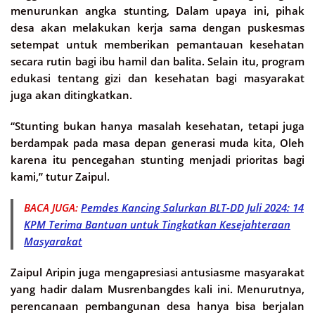
menurunkan angka stunting, Dalam upaya ini, pihak
desa akan melakukan kerja sama dengan puskesmas
setempat untuk memberikan pemantauan kesehatan
secara rutin bagi ibu hamil dan balita. Selain itu, program
edukasi tentang gizi dan kesehatan bagi masyarakat
juga akan ditingkatkan.
“Stunting bukan hanya masalah kesehatan, tetapi juga
berdampak pada masa depan generasi muda kita, Oleh
karena itu pencegahan stunting menjadi prioritas bagi
kami,” tutur Zaipul.
BACA JUGA:
Pemdes Kancing Salurkan BLT-DD Juli 2024: 14
KPM Terima Bantuan untuk Tingkatkan Kesejahteraan
Masyarakat
Zaipul Aripin juga mengapresiasi antusiasme masyarakat
yang hadir dalam Musrenbangdes kali ini. Menurutnya,
perencanaan pembangunan desa hanya bisa berjalan